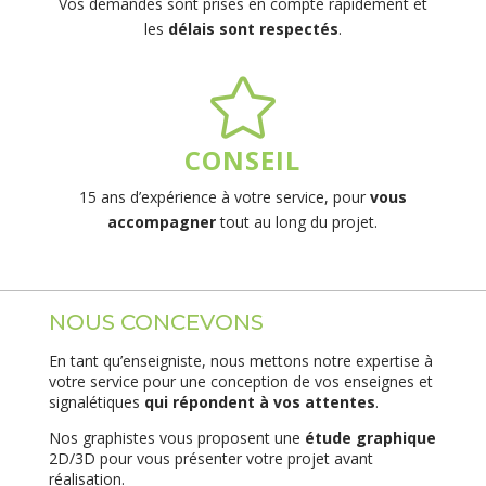
Vos demandes sont prises en compte rapidement et
les
délais sont respectés
.

CONSEIL
15 ans d’expérience à votre service, pour
vous
accompagner
tout au long du projet.
NOUS CONCEVONS
En tant qu’enseigniste, nous mettons notre expertise à
votre service pour une conception de vos enseignes et
signalétiques
qui répondent à vos attentes
.
Nos graphistes vous proposent une
étude graphique
2D/3D pour vous présenter votre projet avant
réalisation.