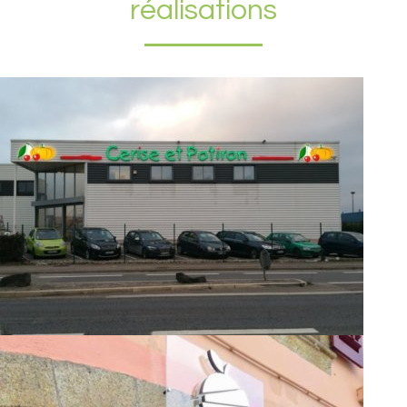
réalisations