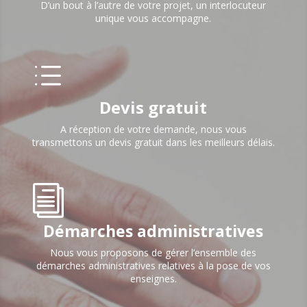
D’un bout à l’autre de votre projet, un interlocuteur
unique vous accompagne.
d
Devis gratuit
A réception de votre demande, nous vous
transmettons un devis gratuit dans les meilleurs délais.
i
Démarches administratives
Nous vous proposons de gérer l’ensemble des
démarches administratives relatives à la pose de vos
enseignes.