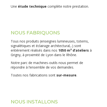
Une
étude technique
complète notre prestation.
NOUS FABRIQUONS
Tous nos produits (enseignes lumineuses, totems,
signalétiques et éclairage architectural,..) sont
entièrement réalisés dans nos
1050 m² d’ateliers
à
Grigny, à proximité de Lyon dans le Rhône.
Notre parc de machines-outils nous permet de
répondre à l’ensemble de vos demandes.
Toutes nos fabrications sont
sur-mesure
.
NOUS INSTALLONS