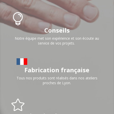

Conseils
Notre équipe met son expérience et son écoute au
service de vos projets.
Fabrication française
Tous nos produits sont réalisés dans nos ateliers
proches de Lyon.
