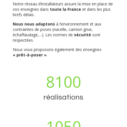
Notre réseau d’installateurs assure la mise en place de
vos enseignes dans
toute la France
et dans les plus
brefs délais.
Nous nous adaptons
à l’environnement et aux
contraintes de poses (nacelle, camion grue,
échaffaudage,…). Les normes de
sécurité
sont
respectées.
Nous vous proposons également des enseignes
« prêt-à-poser »
.
8100
réalisations
1050