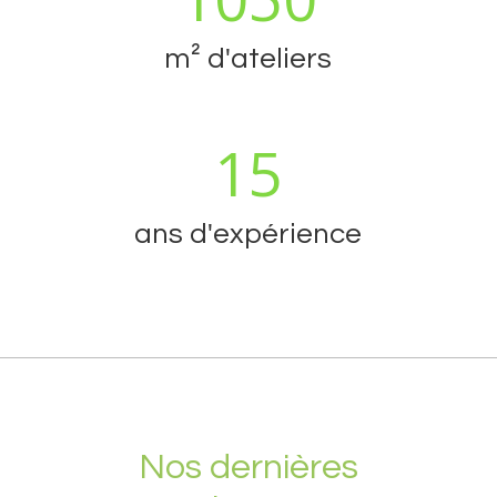
m² d'ateliers
15
ans d'expérience
Nos dernières