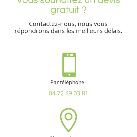
Vous souhaitez un
devis
gratuit
?
Contactez-nous, nous vous
répondrons dans les meilleurs délais.

Par téléphone :
04 72 49 03 81
