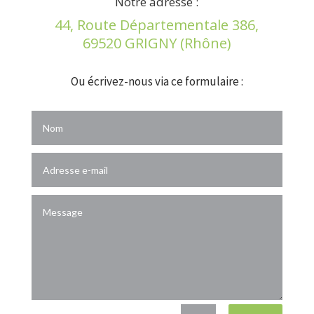
Notre adresse :
44, Route Départementale 386,
69520 GRIGNY (Rhône)
Ou écrivez-nous via ce formulaire :