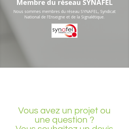
Membre du réseau SYNAFEL
Nous sommes membres du réseau SYNAFEL, Syndicat
National de l’Enseigne et de la Signalétique.
Vous avez un
projet
ou
une question ?