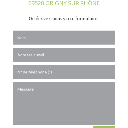
69520 GRIGNY SUR RHÔNE
Ou écrivez-nous via ce formulaire :