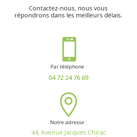
Contactez-nous, nous vous
répondrons dans les meilleurs délais.

Par téléphone :
04 72 24 76 69

Notre adresse :
44, Avenue Jacques Chirac