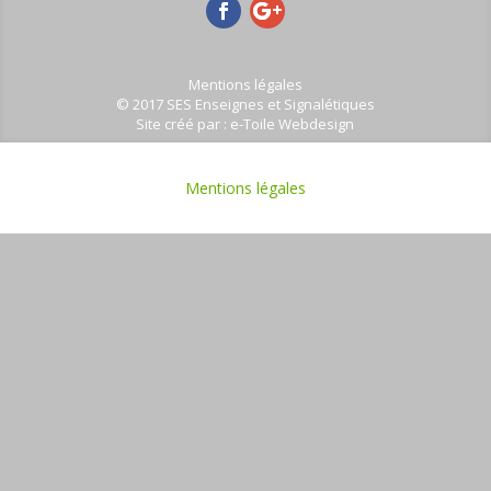
Mentions légales
© 2017 SES Enseignes et Signalétiques
Site créé par :
e-Toile Webdesign
Mentions légales