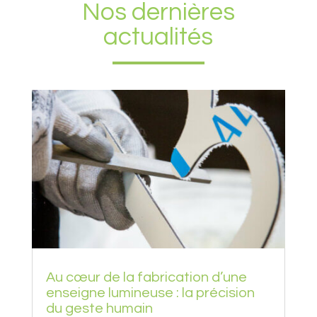
Nos dernières
actualités
Au cœur de la fabrication d’une
enseigne lumineuse : la précision
du geste humain