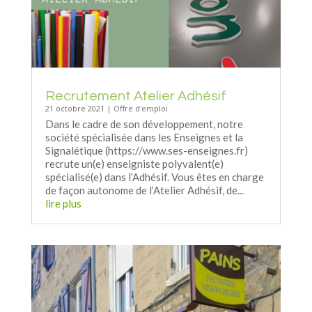
Recrutement Atelier Adhésif
21 octobre 2021
|
Offre d'emploi
Dans le cadre de son développement, notre
société spécialisée dans les Enseignes et la
Signalétique (https://www.ses-enseignes.fr)
recrute un(e) enseigniste polyvalent(e)
spécialisé(e) dans l’Adhésif. Vous êtes en charge
de façon autonome de l’Atelier Adhésif, de...
lire plus