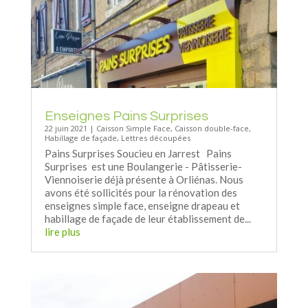
Enseignes Pains Surprises
22 juin 2021
|
Caisson Simple Face
,
Caisson double-face
,
Habillage de façade
,
Lettres découpées
Pains Surprises Soucieu en Jarrest Pains
Surprises est une Boulangerie - Pâtisserie-
Viennoiserie déjà présente à Orliénas. Nous
avons été sollicités pour la rénovation des
enseignes simple face, enseigne drapeau et
habillage de façade de leur établissement de...
lire plus