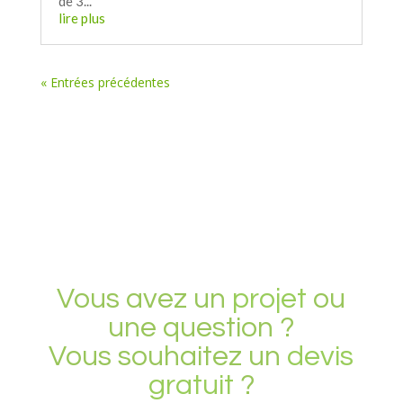
de 3...
lire plus
« Entrées précédentes
Vous avez un
projet
ou
une question ?
Vous souhaitez un
devis
gratuit
?