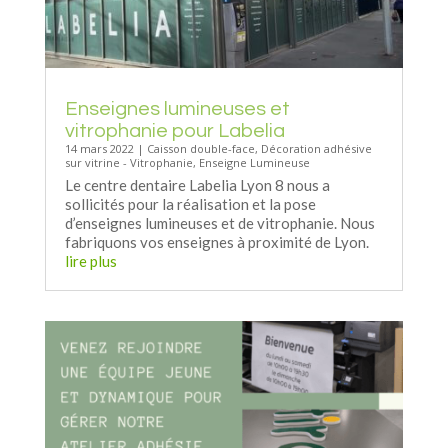
Enseignes lumineuses et
vitrophanie pour Labelia
14 mars 2022
|
Caisson double-face
,
Décoration adhésive
sur vitrine - Vitrophanie
,
Enseigne Lumineuse
Le centre dentaire Labelia Lyon 8 nous a
sollicités pour la réalisation et la pose
d’enseignes lumineuses et de vitrophanie. Nous
fabriquons vos enseignes à proximité de Lyon.
lire plus