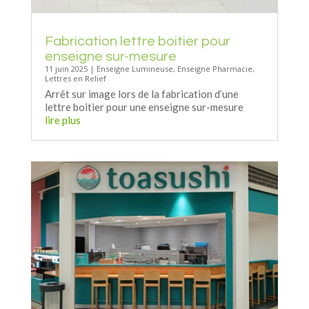
Fabrication lettre boitier pour
enseigne sur-mesure
11 juin 2025
|
Enseigne Lumineuse
,
Enseigne Pharmacie
,
Lettres en Relief
Arrêt sur image lors de la fabrication d’une
lettre boitier pour une enseigne sur-mesure
lire plus