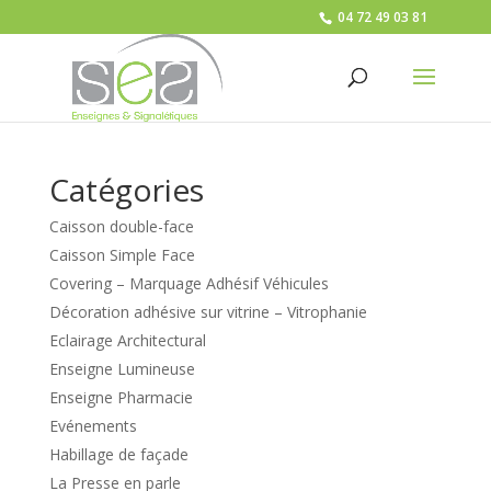
04 72 49 03 81
Catégories
Caisson double-face
Caisson Simple Face
Covering – Marquage Adhésif Véhicules
Décoration adhésive sur vitrine – Vitrophanie
Eclairage Architectural
Enseigne Lumineuse
Enseigne Pharmacie
Evénements
Habillage de façade
La Presse en parle