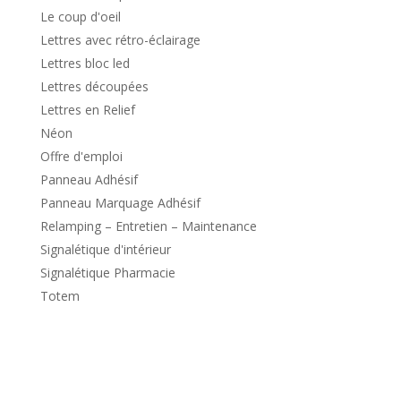
Le coup d'oeil
Lettres avec rétro-éclairage
Lettres bloc led
Lettres découpées
Lettres en Relief
Néon
Offre d'emploi
Panneau Adhésif
Panneau Marquage Adhésif
Relamping – Entretien – Maintenance
Signalétique d'intérieur
Signalétique Pharmacie
Totem