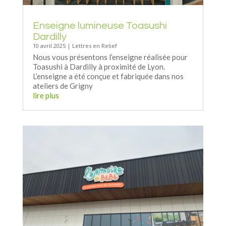
Enseigne lumineuse Toasushi
Dardilly
10 avril 2025
|
Lettres en Relief
Nous vous présentons l’enseigne réalisée pour
Toasushi à Dardilly à proximité de Lyon.
L’enseigne a été conçue et fabriquée dans nos
ateliers de Grigny
lire plus