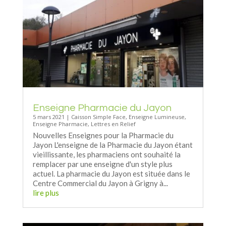
Enseigne Pharmacie du Jayon
5 mars 2021
|
Caisson Simple Face
,
Enseigne Lumineuse
,
Enseigne Pharmacie
,
Lettres en Relief
Nouvelles Enseignes pour la Pharmacie du
Jayon L'enseigne de la Pharmacie du Jayon étant
vieillissante, les pharmaciens ont souhaité la
remplacer par une enseigne d'un style plus
actuel. La pharmacie du Jayon est située dans le
Centre Commercial du Jayon à Grigny à...
lire plus