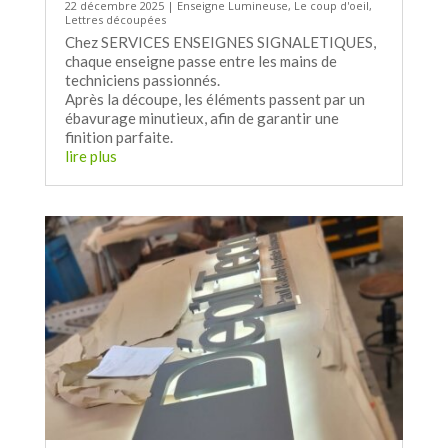
22 décembre 2025
|
Enseigne Lumineuse
,
Le coup d'oeil
,
Lettres découpées
Chez SERVICES ENSEIGNES SIGNALETIQUES,
chaque enseigne passe entre les mains de
techniciens passionnés.
Après la découpe, les éléments passent par un
ébavurage minutieux, afin de garantir une
finition parfaite.
lire plus