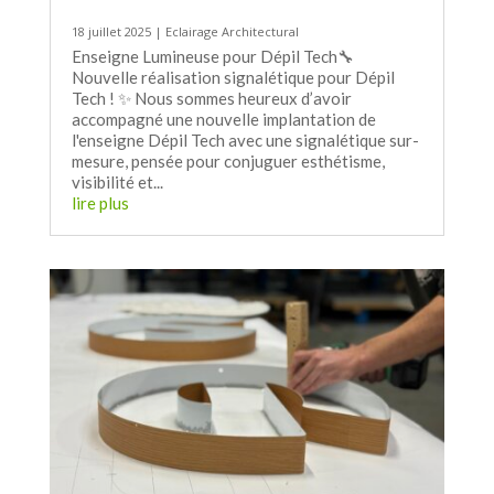
18 juillet 2025
|
Eclairage Architectural
Enseigne Lumineuse pour Dépil Tech🔧
Nouvelle réalisation signalétique pour Dépil
Tech ! ✨ Nous sommes heureux d’avoir
accompagné une nouvelle implantation de
l'enseigne Dépil Tech avec une signalétique sur-
mesure, pensée pour conjuguer esthétisme,
visibilité et...
lire plus