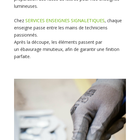
lumineuses.
Chez
SERVICES ENSEIGNES SIGNALETIQUES
, chaque
enseigne passe entre les mains de techniciens
passionnés.
Après la découpe, les éléments passent par
un ébavurage minutieux, afin de garantir une finition
parfaite.