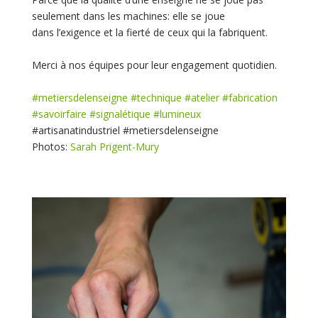
seulement dans les machines: elle se joue
dans l’exigence et la fierté de ceux qui la fabriquent.
Merci à nos équipes pour leur engagement quotidien.
#
metiersdelenseigne
#
technique
#
atelier
#
fabrication
#
savoirfaire
#
signalétique
#
lumineux
#artisanatindustriel #metiersdelenseigne
Photos:
Sarah Prigent-Mury