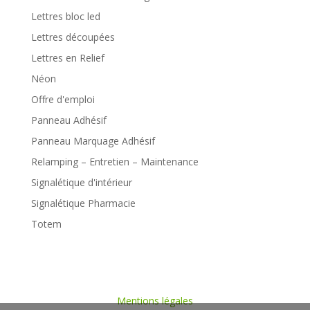
Lettres bloc led
Lettres découpées
Lettres en Relief
Néon
Offre d'emploi
Panneau Adhésif
Panneau Marquage Adhésif
Relamping – Entretien – Maintenance
Signalétique d'intérieur
Signalétique Pharmacie
Totem
Mentions légales