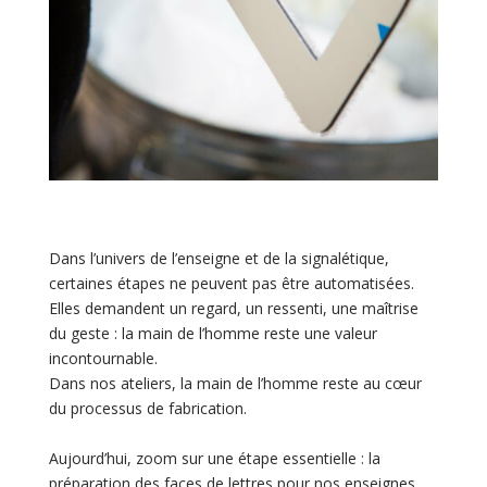
Dans l’univers de l’enseigne et de la signalétique,
certaines étapes ne peuvent pas être automatisées.
Elles demandent un regard, un ressenti, une maîtrise
du geste : la main de l’homme reste une valeur
incontournable.
Dans nos ateliers, la main de l’homme reste au cœur
du processus de fabrication.
Aujourd’hui, zoom sur une étape essentielle : la
préparation des faces de lettres pour nos enseignes