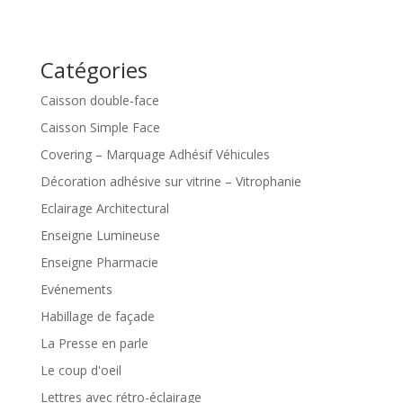
Catégories
Caisson double-face
Caisson Simple Face
Covering – Marquage Adhésif Véhicules
Décoration adhésive sur vitrine – Vitrophanie
Eclairage Architectural
Enseigne Lumineuse
Enseigne Pharmacie
Evénements
Habillage de façade
La Presse en parle
Le coup d'oeil
Lettres avec rétro-éclairage