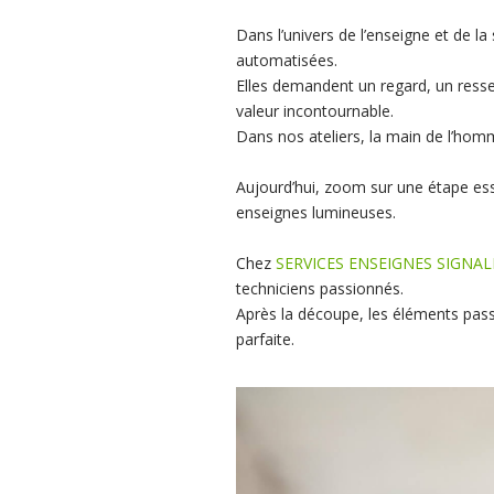
Dans l’univers de l’enseigne et de la
automatisées.
Elles demandent un regard, un resse
valeur incontournable.
Dans nos ateliers, la main de l’hom
Aujourd’hui, zoom sur une étape esse
enseignes lumineuses.
Chez
SERVICES ENSEIGNES SIGNAL
techniciens passionnés.
Après la découpe, les éléments passe
parfaite.