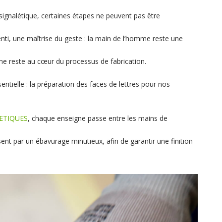
 signalétique, certaines étapes ne peuvent pas être
nti, une maîtrise du geste : la main de l’homme reste une
me reste au cœur du processus de fabrication.
ntielle : la préparation des faces de lettres pour nos
ETIQUES
, chaque enseigne passe entre les mains de
nt par un ébavurage minutieux, afin de garantir une finition