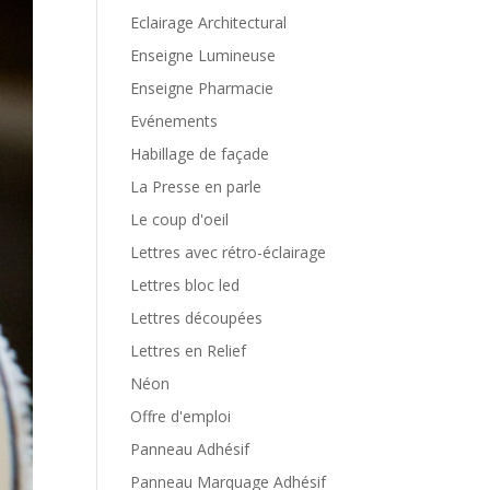
Eclairage Architectural
Enseigne Lumineuse
Enseigne Pharmacie
Evénements
Habillage de façade
La Presse en parle
Le coup d'oeil
Lettres avec rétro-éclairage
Lettres bloc led
Lettres découpées
Lettres en Relief
Néon
Offre d'emploi
Panneau Adhésif
Panneau Marquage Adhésif