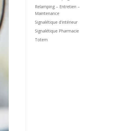
Relamping – Entretien –
Maintenance
Signalétique d'intérieur
Signalétique Pharmacie
Totem