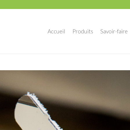
Accueil
Produits
Savoir-faire