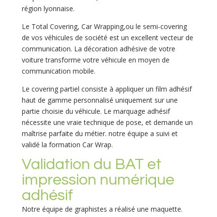
région lyonnaise.
Le Total Covering, Car Wrapping,ou le semi-covering
de vos véhicules de société est un excellent vecteur de
communication. La décoration adhésive de votre
voiture transforme votre véhicule en moyen de
communication mobile.
Le covering partiel consiste à appliquer un film adhésif
haut de gamme personnalisé uniquement sur une
partie choisie du véhicule. Le marquage adhésif
nécessite une vraie technique de pose, et demande un
maîtrise parfaite du métier. notre équipe a suivi et
validé la formation Car Wrap.
Validation du BAT et
impression numérique
adhésif
Notre équipe de graphistes a réalisé une maquette.