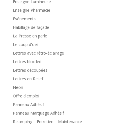
Enseigne Lumineuse
Enseigne Pharmacie
Evénements
Habillage de façade
La Presse en parle
Le coup d'oeil
Lettres avec rétro-éclairage
Lettres bloc led
Lettres découpées
Lettres en Relief
Néon
Offre d'emploi
Panneau Adhésif
Panneau Marquage Adhésif
Relamping – Entretien – Maintenance