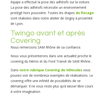
équipe a effectué la pose des adhésifs sur la voiture.
La pose des adhésifs nécessite un environnement
protégé hors poussière. Toutes les étapes
du flocage
sont réalisées dans notre atelier de Grigny à proximité
de Lyon.
Twingo avant et après
Covering
Nous remercions SAM Rhône de sa confiance.
Nous vous présenterons dans une actualité proche le
covering du Némo et du Ford Transit de SAM Rhône..
Dans
notre rubrique Covering de Véhicules
vous
pouvez voir de nombreux exemples de réalisations. Le
covering offre une infinité de possibilités de se
démarquer. Il ne vous reste plus qu’à laisser libre cours
à votre imagination.