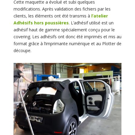
Cette maquette a évolué et subi quelques
modifications. Après validation des fichiers par les
clients, les éléments ont été transmis à
l’atelier
Adhésifs hors poussières
. L’adhésif utilisé est un
adhésif haut de gamme spécialement conçu pour le
covering. Les adhésifs ont donc été imprimés et mis au
format grâce à l’imprimante numérique et au Plotter de
découpe.