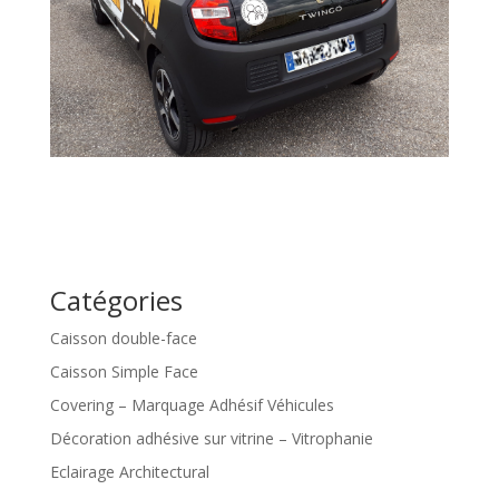
Catégories
Caisson double-face
Caisson Simple Face
Covering – Marquage Adhésif Véhicules
Décoration adhésive sur vitrine – Vitrophanie
Eclairage Architectural