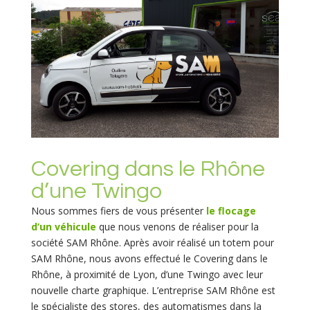
Covering dans le Rhône
d’une Twingo
Nous sommes fiers de vous présenter
le flocage
d’un véhicule
que nous venons de réaliser pour la
société SAM Rhône. Après avoir réalisé un totem pour
SAM Rhône, nous avons effectué le Covering dans le
Rhône, à proximité de Lyon, d’une Twingo avec leur
nouvelle charte graphique. L’entreprise SAM Rhône est
le spécialiste des stores, des automatismes dans la