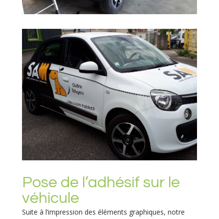
Pose de l’adhésif sur le
véhicule
Suite à l’impression des éléments graphiques, notre