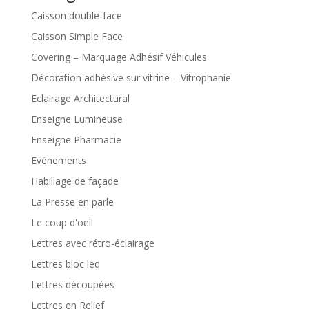
Caisson double-face
Caisson Simple Face
Covering – Marquage Adhésif Véhicules
Décoration adhésive sur vitrine – Vitrophanie
Eclairage Architectural
Enseigne Lumineuse
Enseigne Pharmacie
Evénements
Habillage de façade
La Presse en parle
Le coup d'oeil
Lettres avec rétro-éclairage
Lettres bloc led
Lettres découpées
Lettres en Relief