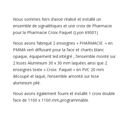
Nous sommes fiers d’avoir réalisé et installé un
ensemble de signalétiques et une croix de Pharmacie
pour la Pharmacie Croix-Paquet (Lyon 69001)
Nous avons fabriqué 2 enseignes « PHARMACIE » en
PMMA vert diffusant pour la face et chants blanc
opaque, équipement led intégré , l’ensemble monté sur
2 lisses Aluminium 30 x 30 mm laquées ainsi que 2
enseignes texte « Croix- Paquet » en PVC 20 mm
découpé et laqué, l’ensemble amonté sur lisse
aluminium plié.
Nous avons également fourni et installé 1 croix double
face de 1100 x 1100 mm,programmable.