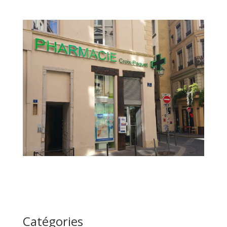
Catégories