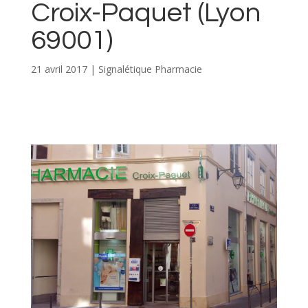
Croix-Paquet (Lyon
69001)
21 avril 2017
|
Signalétique Pharmacie