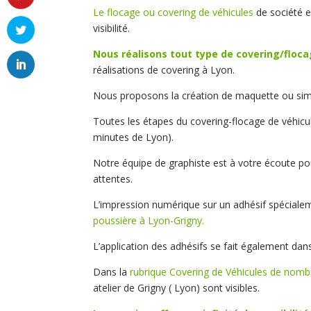
Le flocage ou covering de véhicules
de société e
visibilité.
Nous réalisons tout type de covering/floca
réalisations de covering à Lyon.
Nous proposons la création de maquette ou simpl
Toutes les étapes du covering-flocage de véhicul
minutes de Lyon).
Notre équipe de graphiste est à votre écoute po
attentes.
L’impression numérique sur un adhésif spécialem
poussière à Lyon-Grigny.
L’application des adhésifs se fait également dans
Dans la
rubrique Covering de Véhicules de nombr
atelier de Grigny ( Lyon) sont visibles.