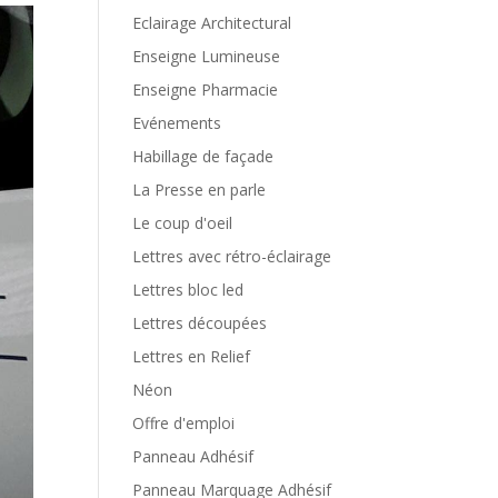
Eclairage Architectural
Enseigne Lumineuse
Enseigne Pharmacie
Evénements
Habillage de façade
La Presse en parle
Le coup d'oeil
Lettres avec rétro-éclairage
Lettres bloc led
Lettres découpées
Lettres en Relief
Néon
Offre d'emploi
Panneau Adhésif
Panneau Marquage Adhésif