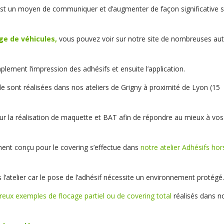
st un moyen de communiquer et d’augmenter de façon significative 
ge de véhicules,
vous pouvez voir sur notre site de nombreuses aut
ement l’impression des adhésifs et ensuite l’application.
e sont réalisées dans nos ateliers de Grigny à proximité de Lyon (15
ur la réalisation de maquette et BAT afin de répondre au mieux à vos
ent conçu pour le covering s’effectue dans
notre atelier Adhésifs hor
 l’atelier car le pose de l’adhésif nécessite un environnement protégé
eux exemples de flocage partiel ou de covering total
réalisés dans n