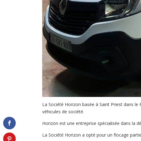
La Société Horizon basée à Saint Priest dans le R
véhicules de société.
Horizon est une entreprise spécialisée dans la d
La Société Horizon a opté pour un flocage partie