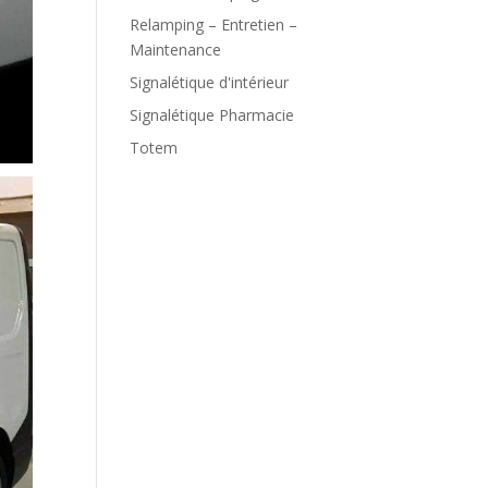
Relamping – Entretien –
Maintenance
Signalétique d'intérieur
Signalétique Pharmacie
Totem