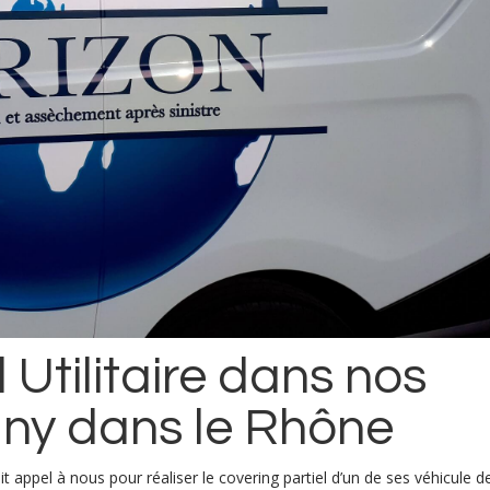
 Utilitaire dans nos
igny dans le Rhône
it appel à nous pour réaliser le covering partiel d’un de ses véhicule d