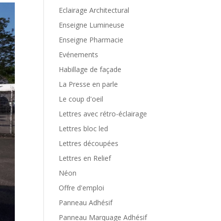
Eclairage Architectural
Enseigne Lumineuse
Enseigne Pharmacie
Evénements
Habillage de façade
La Presse en parle
Le coup d'oeil
Lettres avec rétro-éclairage
Lettres bloc led
Lettres découpées
Lettres en Relief
Néon
Offre d'emploi
Panneau Adhésif
Panneau Marquage Adhésif