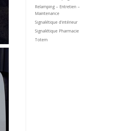
Relamping – Entretien –
Maintenance
Signalétique d'intérieur
Signalétique Pharmacie
Totem