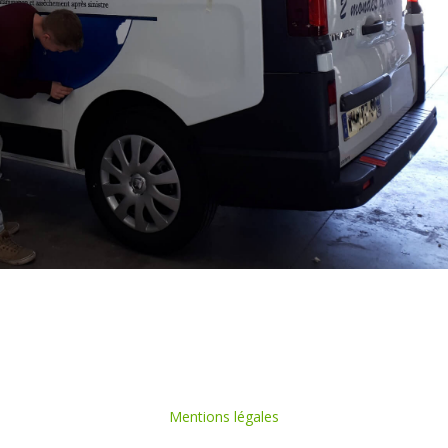
Mentions légales