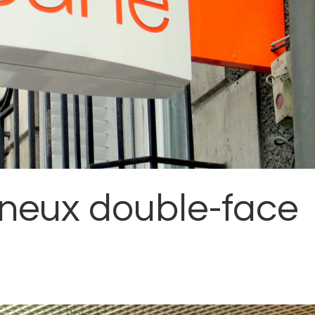
ineux double-face