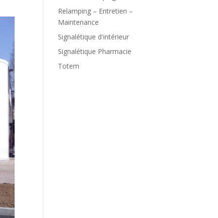
Relamping – Entretien –
Maintenance
Signalétique d'intérieur
Signalétique Pharmacie
Totem