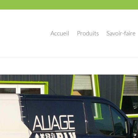
Accueil
Produits
Savoir-faire