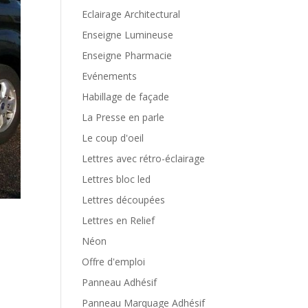
Eclairage Architectural
Enseigne Lumineuse
Enseigne Pharmacie
Evénements
Habillage de façade
La Presse en parle
Le coup d'oeil
Lettres avec rétro-éclairage
Lettres bloc led
Lettres découpées
Lettres en Relief
Néon
Offre d'emploi
Panneau Adhésif
Panneau Marquage Adhésif