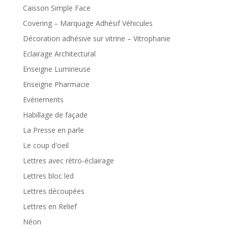
Caisson Simple Face
Covering – Marquage Adhésif Véhicules
Décoration adhésive sur vitrine – Vitrophanie
Eclairage Architectural
Enseigne Lumineuse
Enseigne Pharmacie
Evénements
Habillage de façade
La Presse en parle
Le coup d'oeil
Lettres avec rétro-éclairage
Lettres bloc led
Lettres découpées
Lettres en Relief
Néon