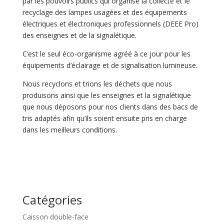
par les pouvoirs publics qui organise la collecte et le
recyclage des lampes usagées et des équipements
électriques et électroniques professionnels (DEEE Pro)
des enseignes et de la signalétique.
C’est le seul éco-organisme agréé à ce jour pour les
équipements d’éclairage et de signalisation lumineuse.
Nous recyclons et trions les déchets que nous
produisons ainsi que les enseignes et la signalétique
que nous déposons pour nos clients dans des bacs de
tris adaptés afin qu’ils soient ensuite pris en charge
dans les meilleurs conditions.
Catégories
Caisson double-face