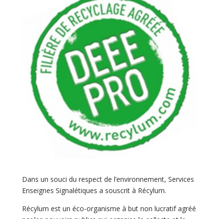
Dans un souci du respect de l’environnement, Services
Enseignes Signalétiques a souscrit à Récylum.
Récylum est un éco-organisme à but non lucratif agréé